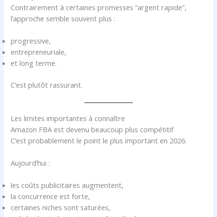
Contrairement à certaines promesses “argent rapide”,
l’approche semble souvent plus :
progressive,
entrepreneuriale,
et long terme.
C’est plutôt rassurant.
Les limites importantes à connaître
Amazon FBA est devenu beaucoup plus compétitif
C’est probablement le point le plus important en 2026.
Aujourd’hui :
les coûts publicitaires augmentent,
la concurrence est forte,
certaines niches sont saturées,