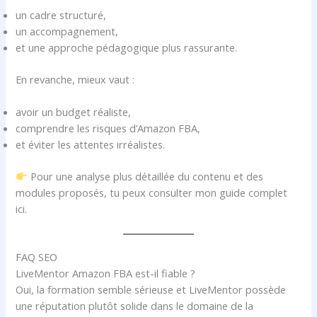
un cadre structuré,
un accompagnement,
et une approche pédagogique plus rassurante.
En revanche, mieux vaut :
avoir un budget réaliste,
comprendre les risques d’Amazon FBA,
et éviter les attentes irréalistes.
Pour une analyse plus détaillée du contenu et des
modules proposés, tu peux consulter mon guide complet
ici.
FAQ SEO
LiveMentor Amazon FBA est-il fiable ?
Oui, la formation semble sérieuse et LiveMentor possède
une réputation plutôt solide dans le domaine de la