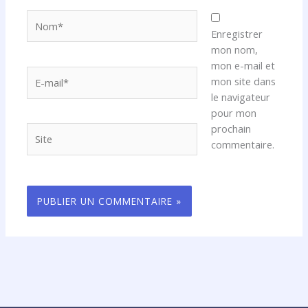
Nom*
Enregistrer
mon nom,
mon e-mail et
E-
mon site dans
mail*
le navigateur
pour mon
prochain
Site
commentaire.