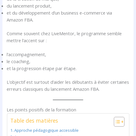
du lancement produit,
et du développement d’un business e-commerce via
Amazon FBA.
Comme souvent chez LiveMentor, le programme semble
mettre l’accent sur :
l’accompagnement,
le coaching,
et la progression étape par étape.
L’objectif est surtout d’aider les débutants à éviter certaines
erreurs classiques du lancement Amazon FBA.
Les points positifs de la formation
Table des matières
Approche pédagogique accessible