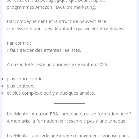
programmes Amazon FBA ultra marketing.
L’accompagnement et la structure peuvent être
intéressants pour des débutants qui veulent être guidés.
Par contre :
il faut garder des attentes réalistes.
Amazon FBA reste un business exigeant en 2026 :
plus concurrentiel,
plus coûteux,
et plus complexe qu’il y a quelques années.
LiveMentor Amazon FBA : arnaque ou vraie formation utile ?
À mon avis, la formation ne ressemble pas à une arnaque.
LiveMentor possède une image relativement sérieuse dans