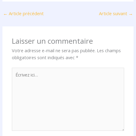
←
Article précédent
Article suivant
→
Laisser un commentaire
Votre adresse e-mail ne sera pas publiée.
Les champs
obligatoires sont indiqués avec
*
Écrivez
ici…