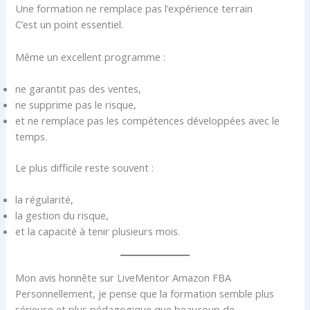
Une formation ne remplace pas l’expérience terrain
C’est un point essentiel.
Même un excellent programme :
ne garantit pas des ventes,
ne supprime pas le risque,
et ne remplace pas les compétences développées avec le
temps.
Le plus difficile reste souvent :
la régularité,
la gestion du risque,
et la capacité à tenir plusieurs mois.
Mon avis honnête sur LiveMentor Amazon FBA
Personnellement, je pense que la formation semble plus
sérieuse et plus pédagogique que beaucoup de