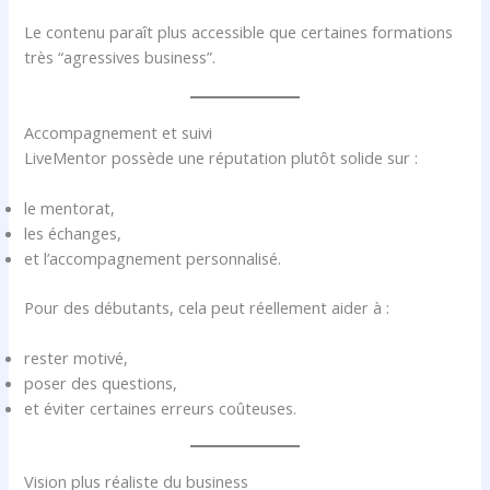
Le contenu paraît plus accessible que certaines formations
très “agressives business”.
Accompagnement et suivi
LiveMentor possède une réputation plutôt solide sur :
le mentorat,
les échanges,
et l’accompagnement personnalisé.
Pour des débutants, cela peut réellement aider à :
rester motivé,
poser des questions,
et éviter certaines erreurs coûteuses.
Vision plus réaliste du business