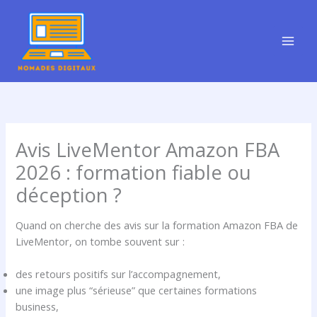
Aller
au
contenu
Avis LiveMentor Amazon FBA
2026 : formation fiable ou
déception ?
Quand on cherche des avis sur la formation Amazon FBA de
LiveMentor, on tombe souvent sur :
des retours positifs sur l’accompagnement,
une image plus “sérieuse” que certaines formations
business,