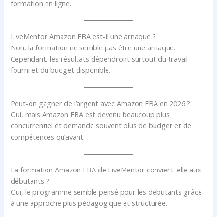
formation en ligne.
LiveMentor Amazon FBA est-il une arnaque ?
Non, la formation ne semble pas être une arnaque.
Cependant, les résultats dépendront surtout du travail
fourni et du budget disponible.
Peut-on gagner de l’argent avec Amazon FBA en 2026 ?
Oui, mais Amazon FBA est devenu beaucoup plus
concurrentiel et demande souvent plus de budget et de
compétences qu’avant.
La formation Amazon FBA de LiveMentor convient-elle aux
débutants ?
Oui, le programme semble pensé pour les débutants grâce
à une approche plus pédagogique et structurée.