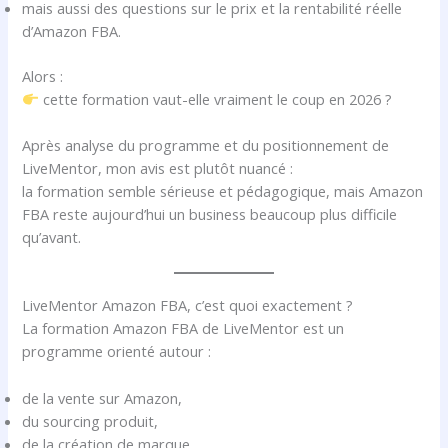
mais aussi des questions sur le prix et la rentabilité réelle
d’Amazon FBA.
Alors :
cette formation vaut-elle vraiment le coup en 2026 ?
Après analyse du programme et du positionnement de
LiveMentor, mon avis est plutôt nuancé :
la formation semble sérieuse et pédagogique, mais Amazon
FBA reste aujourd’hui un business beaucoup plus difficile
qu’avant.
LiveMentor Amazon FBA, c’est quoi exactement ?
La formation Amazon FBA de LiveMentor est un
programme orienté autour :
de la vente sur Amazon,
du sourcing produit,
de la création de marque,