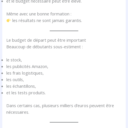
et le budget nécessaire peut être élevé.
Même avec une bonne formation :
les résultats ne sont jamais garantis.
Le budget de départ peut être important
Beaucoup de débutants sous-estiment :
le stock,
les publicités Amazon,
les frais logistiques,
les outils,
les échantillons,
et les tests produits.
Dans certains cas, plusieurs milliers d’euros peuvent être
nécessaires.