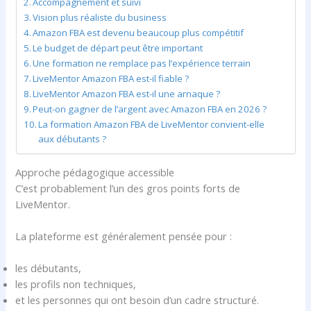
Accompagnement et suivi
Vision plus réaliste du business
Amazon FBA est devenu beaucoup plus compétitif
Le budget de départ peut être important
Une formation ne remplace pas l’expérience terrain
LiveMentor Amazon FBA est-il fiable ?
LiveMentor Amazon FBA est-il une arnaque ?
Peut-on gagner de l’argent avec Amazon FBA en 2026 ?
La formation Amazon FBA de LiveMentor convient-elle
aux débutants ?
Approche pédagogique accessible
C’est probablement l’un des gros points forts de
LiveMentor.
La plateforme est généralement pensée pour :
les débutants,
les profils non techniques,
et les personnes qui ont besoin d’un cadre structuré.