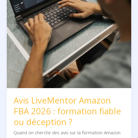
Avis LiveMentor Amazon
FBA 2026 : formation fiable
ou déception ?
Quand on cherche des avis sur la formation Amazon