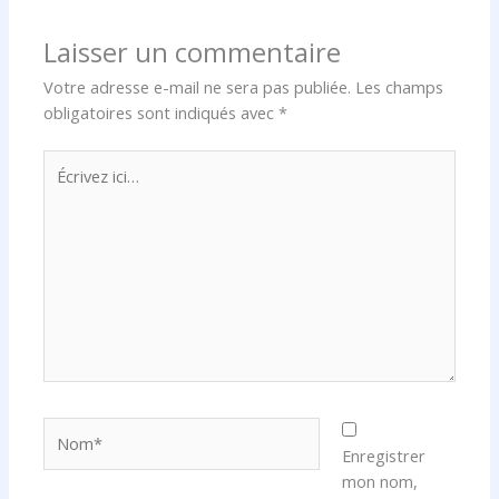
Laisser un commentaire
Votre adresse e-mail ne sera pas publiée.
Les champs
obligatoires sont indiqués avec
*
Écrivez
ici…
Nom*
Enregistrer
mon nom,