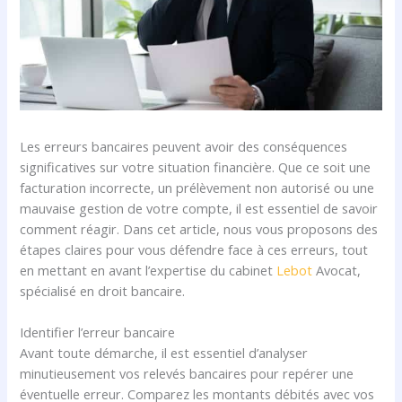
Les erreurs bancaires peuvent avoir des conséquences
significatives sur votre situation financière. Que ce soit une
facturation incorrecte, un prélèvement non autorisé ou une
mauvaise gestion de votre compte, il est essentiel de savoir
comment réagir. Dans cet article, nous vous proposons des
étapes claires pour vous défendre face à ces erreurs, tout
en mettant en avant l’expertise du cabinet
Lebot
Avocat,
spécialisé en droit bancaire.
Identifier l’erreur bancaire
Avant toute démarche, il est essentiel d’analyser
minutieusement vos relevés bancaires pour repérer une
éventuelle erreur. Comparez les montants débités avec vos