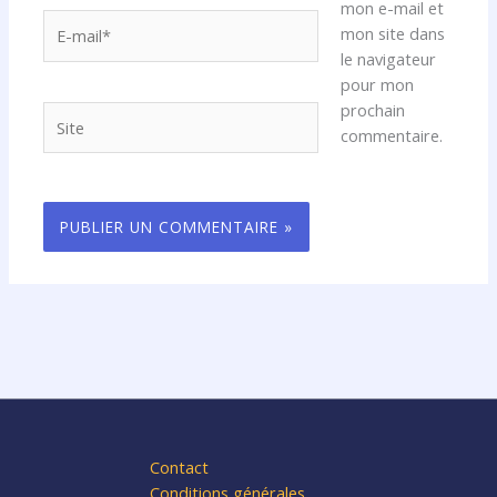
mon e-mail et
E-
mon site dans
mail*
le navigateur
pour mon
prochain
Site
commentaire.
Contact
Conditions générales