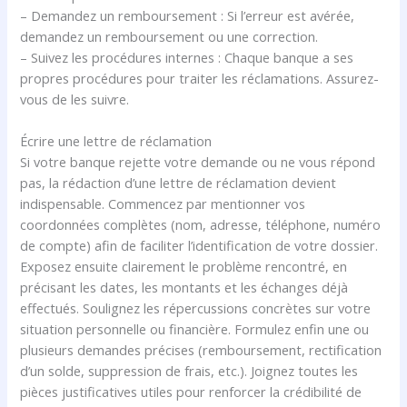
– Demandez un remboursement : Si l’erreur est avérée,
demandez un remboursement ou une correction.
– Suivez les procédures internes : Chaque banque a ses
propres procédures pour traiter les réclamations. Assurez-
vous de les suivre.
Écrire une lettre de réclamation
Si votre banque rejette votre demande ou ne vous répond
pas, la rédaction d’une lettre de réclamation devient
indispensable. Commencez par mentionner vos
coordonnées complètes (nom, adresse, téléphone, numéro
de compte) afin de faciliter l’identification de votre dossier.
Exposez ensuite clairement le problème rencontré, en
précisant les dates, les montants et les échanges déjà
effectués. Soulignez les répercussions concrètes sur votre
situation personnelle ou financière. Formulez enfin une ou
plusieurs demandes précises (remboursement, rectification
d’un solde, suppression de frais, etc.). Joignez toutes les
pièces justificatives utiles pour renforcer la crédibilité de