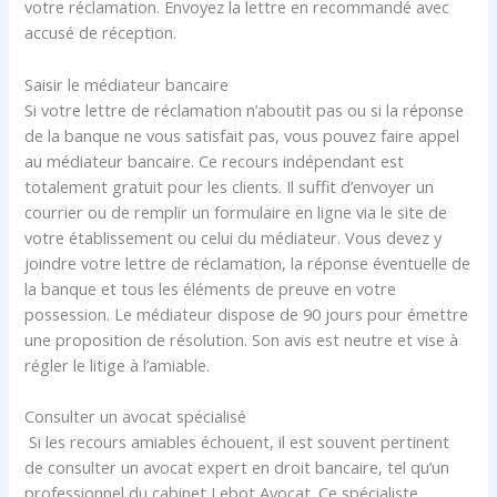
votre réclamation. Envoyez la lettre en recommandé avec
accusé de réception.
Saisir le médiateur bancaire
Si votre lettre de réclamation n’aboutit pas ou si la réponse
de la banque ne vous satisfait pas, vous pouvez faire appel
au médiateur bancaire. Ce recours indépendant est
totalement gratuit pour les clients. Il suffit d’envoyer un
courrier ou de remplir un formulaire en ligne via le site de
votre établissement ou celui du médiateur. Vous devez y
joindre votre lettre de réclamation, la réponse éventuelle de
la banque et tous les éléments de preuve en votre
possession. Le médiateur dispose de 90 jours pour émettre
une proposition de résolution. Son avis est neutre et vise à
régler le litige à l’amiable.
Consulter un avocat spécialisé
Si les recours amiables échouent, il est souvent pertinent
de consulter un avocat expert en droit bancaire, tel qu’un
professionnel du cabinet Lebot Avocat. Ce spécialiste