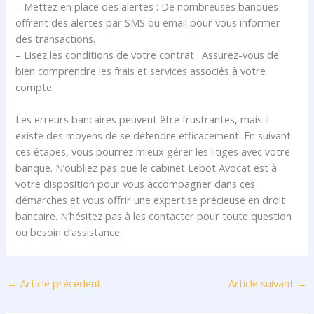
– Mettez en place des alertes : De nombreuses banques
offrent des alertes par SMS ou email pour vous informer
des transactions.
– Lisez les conditions de votre contrat : Assurez-vous de
bien comprendre les frais et services associés à votre
compte.
Les erreurs bancaires peuvent être frustrantes, mais il
existe des moyens de se défendre efficacement. En suivant
ces étapes, vous pourrez mieux gérer les litiges avec votre
banque. N’oubliez pas que le cabinet Lebot Avocat est à
votre disposition pour vous accompagner dans ces
démarches et vous offrir une expertise précieuse en droit
bancaire. N’hésitez pas à les contacter pour toute question
ou besoin d’assistance.
←
Article précédent
Article suivant
→