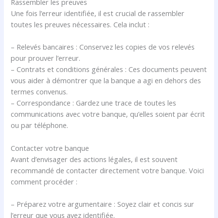
Rassembler les preuves
Une fois l’erreur identifiée, il est crucial de rassembler
toutes les preuves nécessaires. Cela inclut :
– Relevés bancaires : Conservez les copies de vos relevés
pour prouver l’erreur.
– Contrats et conditions générales : Ces documents peuvent
vous aider à démontrer que la banque a agi en dehors des
termes convenus.
– Correspondance : Gardez une trace de toutes les
communications avec votre banque, qu’elles soient par écrit
ou par téléphone.
Contacter votre banque
Avant d’envisager des actions légales, il est souvent
recommandé de contacter directement votre banque. Voici
comment procéder :
– Préparez votre argumentaire : Soyez clair et concis sur
l’erreur que vous avez identifiée.