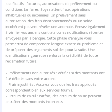
justificatifs : factures, autorisations de prélèvement ou
conditions tarifaires. Soyez attentif aux opérations
inhabituelles ou inconnues. Un prélèvement sans
autorisation, des frais disproportionnés ou un solde
incohérent peuvent révéler une anomalie. Pensez également
à vérifier vos anciens contrats ou les notifications récentes
envoyées par la banque. Cette phase d’analyse vous
permettra de comprendre l’origine exacte du problème et
de préparer des arguments solides pour la suite. Une
identification rigoureuse renforce la crédibilité de toute
réclamation future.
– Prélèvements non autorisés : Vérifiez si des montants ont
été débités sans votre accord.
– Frais injustifiés : Assurez-vous que les frais appliqués
correspondent bien aux services fournis.
– Erreurs de calcul : Parfois, des erreurs de saisie peuvent
entraîner des montants incorrects.