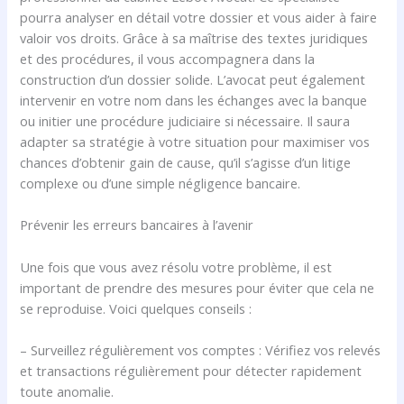
pourra analyser en détail votre dossier et vous aider à faire
valoir vos droits. Grâce à sa maîtrise des textes juridiques
et des procédures, il vous accompagnera dans la
construction d’un dossier solide. L’avocat peut également
intervenir en votre nom dans les échanges avec la banque
ou initier une procédure judiciaire si nécessaire. Il saura
adapter sa stratégie à votre situation pour maximiser vos
chances d’obtenir gain de cause, qu’il s’agisse d’un litige
complexe ou d’une simple négligence bancaire.
Prévenir les erreurs bancaires à l’avenir
Une fois que vous avez résolu votre problème, il est
important de prendre des mesures pour éviter que cela ne
se reproduise. Voici quelques conseils :
– Surveillez régulièrement vos comptes : Vérifiez vos relevés
et transactions régulièrement pour détecter rapidement
toute anomalie.