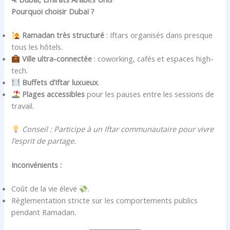
Pourquoi choisir Dubaï ?
Ramadan très structuré
: Iftars organisés dans presque
tous les hôtels.
Ville ultra-connectée
: coworking, cafés et espaces high-
tech.
Buffets d’Iftar luxueux
.
Plages accessibles
pour les pauses entre les sessions de
travail.
Conseil : Participe à un Iftar communautaire pour vivre
l’esprit de partage.
Inconvénients :
Coût de la vie élevé
.
Règlementation stricte sur les comportements publics
pendant Ramadan.