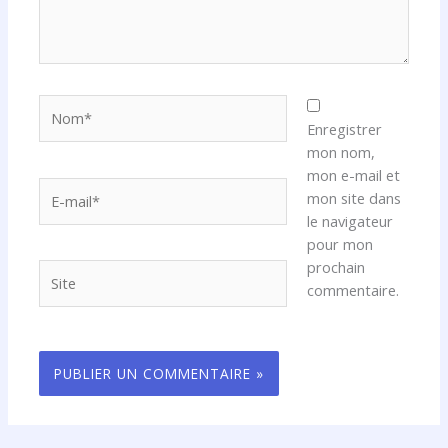
Nom*
Enregistrer
mon nom,
mon e-mail et
E-
mon site dans
mail*
le navigateur
pour mon
prochain
Site
commentaire.