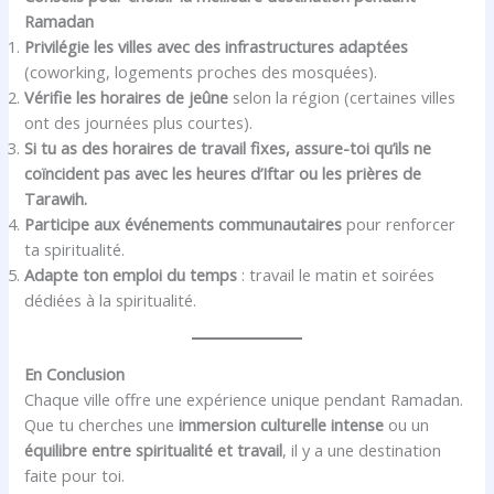
Ramadan
Privilégie les villes avec des infrastructures adaptées
(coworking, logements proches des mosquées).
Vérifie les horaires de jeûne
selon la région (certaines villes
ont des journées plus courtes).
Si tu as des horaires de travail fixes, assure-toi qu’ils ne
coïncident pas avec les heures d’Iftar ou les prières de
Tarawih.
Participe aux événements communautaires
pour renforcer
ta spiritualité.
Adapte ton emploi du temps
: travail le matin et soirées
dédiées à la spiritualité.
En Conclusion
Chaque ville offre une expérience unique pendant Ramadan.
Que tu cherches une
immersion culturelle intense
ou un
équilibre entre spiritualité et travail
, il y a une destination
faite pour toi.