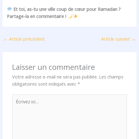
Et toi, as-tu une ville coup de cœur pour Ramadan ?
Partage-la en commentaire !
←
Article précédent
Article suivant
→
Laisser un commentaire
Votre adresse e-mail ne sera pas publiée.
Les champs
obligatoires sont indiqués avec
*
Écrivez
ici…