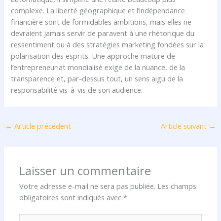
complexe. La liberté géographique et l’indépendance
financière sont de formidables ambitions, mais elles ne
devraient jamais servir de paravent à une rhétorique du
ressentiment ou à des stratégies marketing fondées sur la
polarisation des esprits. Une approche mature de
l’entrepreneuriat mondialisé exige de la nuance, de la
transparence et, par-dessus tout, un sens aigu de la
responsabilité vis-à-vis de son audience.
←
Article précédent
Article suivant
→
Laisser un commentaire
Votre adresse e-mail ne sera pas publiée.
Les champs
obligatoires sont indiqués avec
*
Écrivez