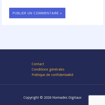
Contact
Conditions générales
Politique de confidentialité
Copyright © 2026 Nomades Digitaux