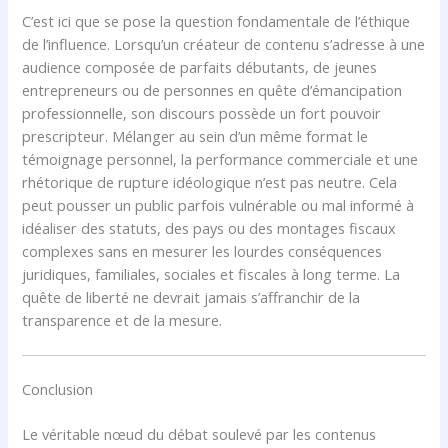
C’est ici que se pose la question fondamentale de l’éthique
de l’influence. Lorsqu’un créateur de contenu s’adresse à une
audience composée de parfaits débutants, de jeunes
entrepreneurs ou de personnes en quête d’émancipation
professionnelle, son discours possède un fort pouvoir
prescripteur. Mélanger au sein d’un même format le
témoignage personnel, la performance commerciale et une
rhétorique de rupture idéologique n’est pas neutre. Cela
peut pousser un public parfois vulnérable ou mal informé à
idéaliser des statuts, des pays ou des montages fiscaux
complexes sans en mesurer les lourdes conséquences
juridiques, familiales, sociales et fiscales à long terme. La
quête de liberté ne devrait jamais s’affranchir de la
transparence et de la mesure.
Conclusion
Le véritable nœud du débat soulevé par les contenus