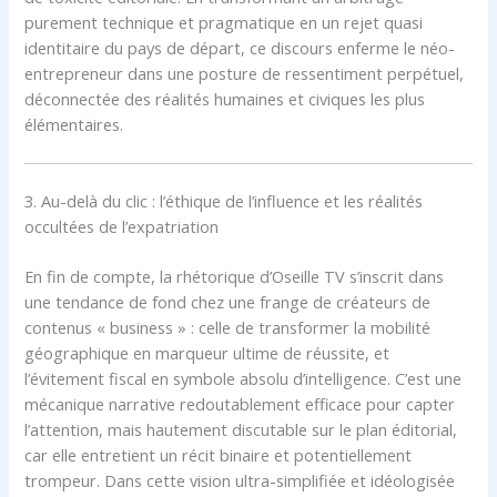
purement technique et pragmatique en un rejet quasi
identitaire du pays de départ, ce discours enferme le néo-
entrepreneur dans une posture de ressentiment perpétuel,
déconnectée des réalités humaines et civiques les plus
élémentaires.
3. Au-delà du clic : l’éthique de l’influence et les réalités
occultées de l’expatriation
En fin de compte, la rhétorique d’Oseille TV s’inscrit dans
une tendance de fond chez une frange de créateurs de
contenus « business » : celle de transformer la mobilité
géographique en marqueur ultime de réussite, et
l’évitement fiscal en symbole absolu d’intelligence. C’est une
mécanique narrative redoutablement efficace pour capter
l’attention, mais hautement discutable sur le plan éditorial,
car elle entretient un récit binaire et potentiellement
trompeur. Dans cette vision ultra-simplifiée et idéologisée