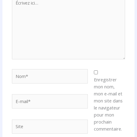
ici…
Nom*
Enregistrer
mon nom,
mon e-mail et
E-
mon site dans
mail*
le navigateur
pour mon
prochain
Site
commentaire.