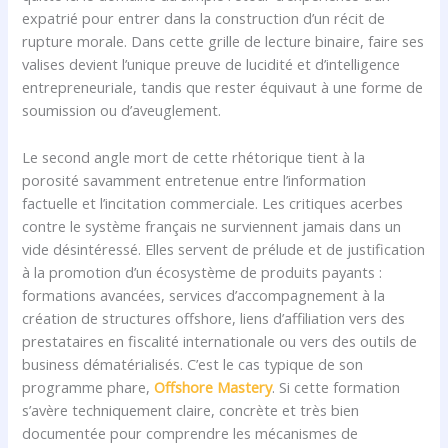
expatrié pour entrer dans la construction d’un récit de
rupture morale. Dans cette grille de lecture binaire, faire ses
valises devient l’unique preuve de lucidité et d’intelligence
entrepreneuriale, tandis que rester équivaut à une forme de
soumission ou d’aveuglement.
Le second angle mort de cette rhétorique tient à la
porosité savamment entretenue entre l’information
factuelle et l’incitation commerciale. Les critiques acerbes
contre le système français ne surviennent jamais dans un
vide désintéressé. Elles servent de prélude et de justification
à la promotion d’un écosystème de produits payants :
formations avancées, services d’accompagnement à la
création de structures offshore, liens d’affiliation vers des
prestataires en fiscalité internationale ou vers des outils de
business dématérialisés. C’est le cas typique de son
programme phare,
Offshore Mastery
. Si cette formation
s’avère techniquement claire, concrète et très bien
documentée pour comprendre les mécanismes de