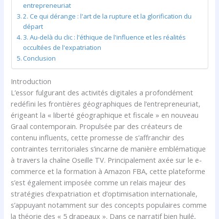
entrepreneuriat
2. Ce qui dérange : l'art de la rupture et la glorification du
départ
3. Au-delà du clic : l'éthique de l'influence et les réalités
occultées de l'expatriation
Conclusion
Introduction
L’essor fulgurant des activités digitales a profondément
redéfini les frontières géographiques de l’entrepreneuriat,
érigeant la « liberté géographique et fiscale » en nouveau
Graal contemporain. Propulsée par des créateurs de
contenu influents, cette promesse de s’affranchir des
contraintes territoriales s’incarne de manière emblématique
à travers la chaîne Oseille TV. Principalement axée sur le e-
commerce et la formation à Amazon FBA, cette plateforme
s’est également imposée comme un relais majeur des
stratégies d’expatriation et d’optimisation internationale,
s’appuyant notamment sur des concepts populaires comme
la théorie des « 5 drapeaux ». Dans ce narratif bien huilé,