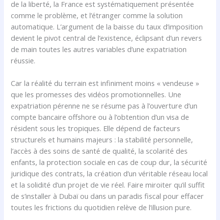
de la liberté, la France est systématiquement présentée
comme le problème, et l’étranger comme la solution
automatique. L’argument de la baisse du taux d’imposition
devient le pivot central de l’existence, éclipsant d’un revers
de main toutes les autres variables d’une expatriation
réussie.
Car la réalité du terrain est infiniment moins « vendeuse »
que les promesses des vidéos promotionnelles. Une
expatriation pérenne ne se résume pas à l’ouverture d’un
compte bancaire offshore ou à l’obtention d’un visa de
résident sous les tropiques. Elle dépend de facteurs
structurels et humains majeurs : la stabilité personnelle,
l’accès à des soins de santé de qualité, la scolarité des
enfants, la protection sociale en cas de coup dur, la sécurité
juridique des contrats, la création d’un véritable réseau local
et la solidité d’un projet de vie réel. Faire miroiter qu’il suffit
de s’installer à Dubaï ou dans un paradis fiscal pour effacer
toutes les frictions du quotidien relève de l’illusion pure.