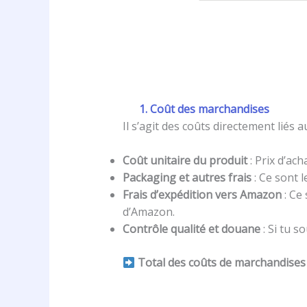
1. Coût des marchandises
Il s’agit des coûts directement liés 
Coût unitaire du produit
: Prix d’ac
Packaging et autres frais
: Ce sont 
Frais d’expédition vers Amazon
: Ce
d’Amazon.
Contrôle qualité et douane
: Si tu s
Total des coûts de marchandises