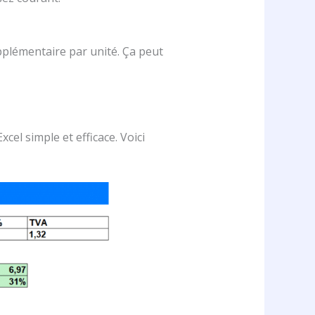
upplémentaire par unité. Ça peut
cel simple et efficace. Voici