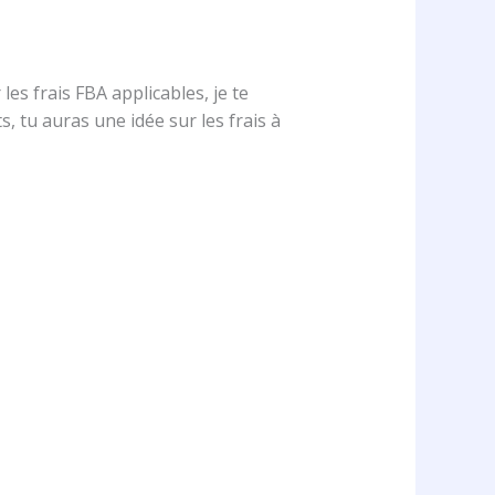
es frais FBA applicables, je te
s, tu auras une idée sur les frais à