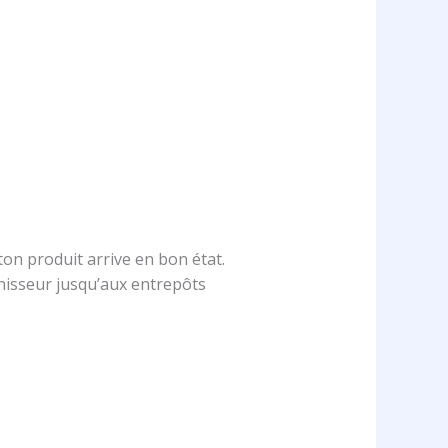
ton produit arrive en bon état.
rnisseur jusqu’aux entrepôts