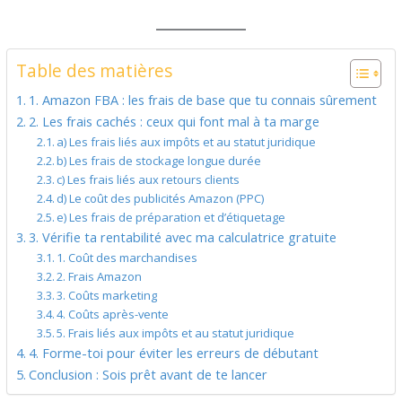
Table des matières
1. Amazon FBA : les frais de base que tu connais sûrement
2. Les frais cachés : ceux qui font mal à ta marge
a) Les frais liés aux impôts et au statut juridique
b) Les frais de stockage longue durée
c) Les frais liés aux retours clients
d) Le coût des publicités Amazon (PPC)
e) Les frais de préparation et d’étiquetage
3. Vérifie ta rentabilité avec ma calculatrice gratuite
1. Coût des marchandises
2. Frais Amazon
3. Coûts marketing
4. Coûts après-vente
5. Frais liés aux impôts et au statut juridique
4. Forme-toi pour éviter les erreurs de débutant
Conclusion : Sois prêt avant de te lancer