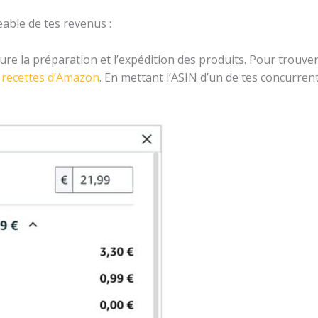
ble de tes revenus :
re la préparation et l’expédition des produits. Pour trouver l
es recettes d’Amazon
. En mettant l’ASIN d’un de tes concurrent