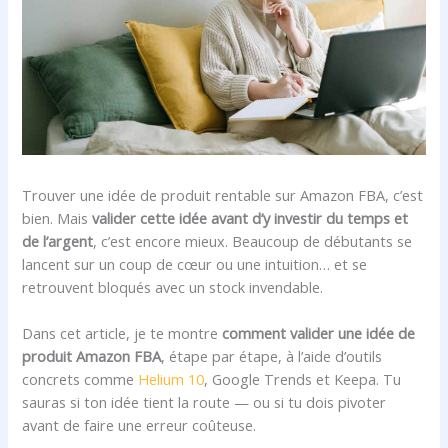
Trouver une idée de produit rentable sur Amazon FBA, c’est
bien. Mais
valider cette idée avant d’y investir du temps et
de l’argent
, c’est encore mieux. Beaucoup de débutants se
lancent sur un coup de cœur ou une intuition… et se
retrouvent bloqués avec un stock invendable.
Dans cet article, je te montre
comment valider une idée de
produit Amazon FBA
, étape par étape, à l’aide d’outils
concrets comme
Helium 10
, Google Trends et Keepa. Tu
sauras si ton idée tient la route — ou si tu dois pivoter
avant de faire une erreur coûteuse.