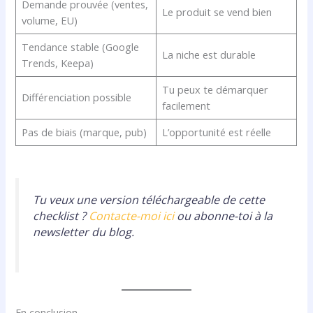
Demande prouvée (ventes,
Le produit se vend bien
volume, EU)
Tendance stable (Google
La niche est durable
Trends, Keepa)
Tu peux te démarquer
Différenciation possible
facilement
Pas de biais (marque, pub)
L’opportunité est réelle
Tu veux une version téléchargeable de cette
checklist ?
Contacte-moi ici
ou abonne-toi à la
newsletter du blog.
En conclusion