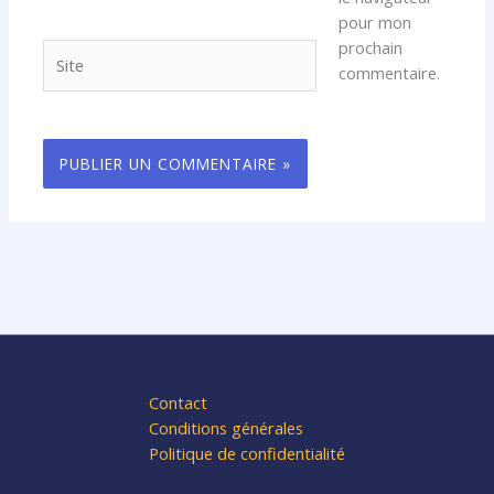
pour mon
prochain
Site
commentaire.
Contact
Conditions générales
Politique de confidentialité