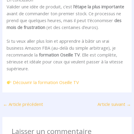
Valider une idée de produit, c’est
l’étape la plus importante
avant de commander ton premier stock. Ce processus ne
prend que quelques heures, mais il peut t’économiser
des
mois de frustration
(et des centaines d’euros).
Si tu veux aller plus loin et apprendre à bâtir un vrai
business Amazon FBA (au-delà du simple arbitrage), je
recommande la
formation Oseille TV
. Elle est complète,
sérieuse et idéale pour ceux qui veulent passer à la vitesse
supérieure.
Découvrir la formation Oseille TV
←
Article précédent
Article suivant
→
Laisser un commentaire