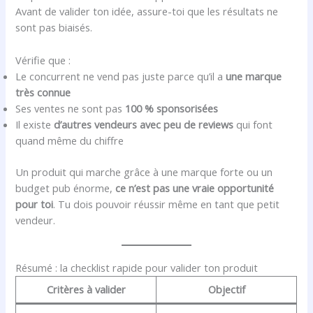
Avant de valider ton idée, assure-toi que les résultats ne
sont pas biaisés.
Vérifie que :
Le concurrent ne vend pas juste parce qu’il a
une marque
très connue
Ses ventes ne sont pas
100 % sponsorisées
Il existe
d’autres vendeurs avec peu de reviews
qui font
quand même du chiffre
Un produit qui marche grâce à une marque forte ou un
budget pub énorme,
ce n’est pas une vraie opportunité
pour toi
. Tu dois pouvoir réussir même en tant que petit
vendeur.
Résumé : la checklist rapide pour valider ton produit
Critères à valider
Objectif