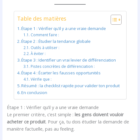
Table des matières
Étape 1 : Vérifier qu’il y a une vraie demande
Comment faire :
Étape 2 : Étudier la tendance globale
Outils à utiliser :
À éviter :
Étape 3 : Identifier un vrai levier de différenciation
Pistes concrètes de différenciation :
Étape 4 : Écarter les fausses opportunités
Vérifie que :
Résumé : la checklist rapide pour valider ton produit
En conclusion
Étape 1 : Vérifier qu’il y a une vraie demande
Le premier critère, c’est simple :
les gens doivent vouloir
acheter ce produit
. Pour ça, tu dois étudier la demande de
manière factuelle, pas au feeling.