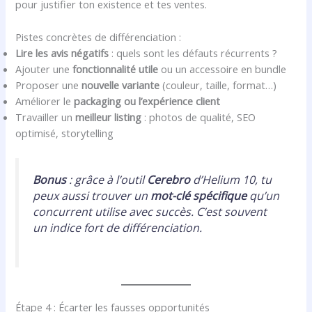
pour justifier ton existence et tes ventes.
Pistes concrètes de différenciation :
Lire les avis négatifs
: quels sont les défauts récurrents ?
Ajouter une
fonctionnalité utile
ou un accessoire en bundle
Proposer une
nouvelle variante
(couleur, taille, format…)
Améliorer le
packaging ou l’expérience client
Travailler un
meilleur listing
: photos de qualité, SEO
optimisé, storytelling
Bonus
: grâce à l’outil
Cerebro
d’Helium 10, tu
peux aussi trouver un
mot-clé spécifique
qu’un
concurrent utilise avec succès. C’est souvent
un indice fort de différenciation.
Étape 4 : Écarter les fausses opportunités