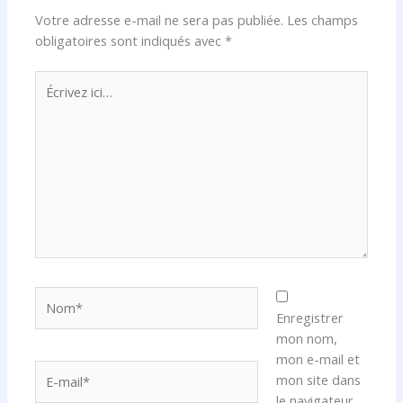
Votre adresse e-mail ne sera pas publiée.
Les champs
obligatoires sont indiqués avec
*
Écrivez
ici…
Nom*
Enregistrer
mon nom,
mon e-mail et
E-
mon site dans
mail*
le navigateur